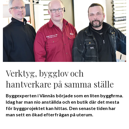
Verktyg, bygglov och
hantverkare på samma ställe
Byggexperten i Vännäs började som en liten byggfirma.
Idag har man nio anställda och en butik där det mesta
för byggprojektet kan hittas. Den senaste tiden har
man sett en ökad efterfrågan på uterum.