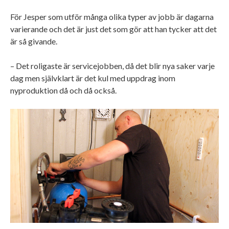
För Jesper som utför många olika typer av jobb är dagarna
varierande och det är just det som gör att han tycker att det
är så givande.
– Det roligaste är servicejobben, då det blir nya saker varje
dag men självklart är det kul med uppdrag inom
nyproduktion då och då också.