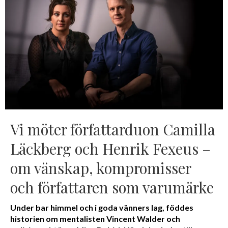
Vi möter författarduon Camilla
Läckberg och Henrik Fexeus –
om vänskap, kompromisser
och författaren som varumärke
Under bar himmel och i goda vänners lag, föddes
historien om mentalisten Vincent Walder och