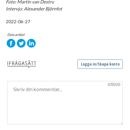
Foto: Martin van Destru
Intervju: Alexander Björnfot
2022-06-27
Dela artikel