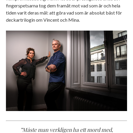
fingerspetsarna tog dem framåt mot vad som är och hela
tiden varit deras mål: att göra vad som är absolut bäst för
deckartrilogin om Vincent och Mina.
”Måste man verkligen ha ett mord med,