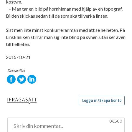
kostym.
– Man tar en bild på hornhinnan med hjälp av en topograf.
Bilden skickas sedan till de som ska tillverka linsen.
Sist men inte minst konkurrerar man med att se helheten. På
Linskliniken stirrar man sig inte blind på synen, utan ser även
till helheten.
2015-10-21
Dela artikel