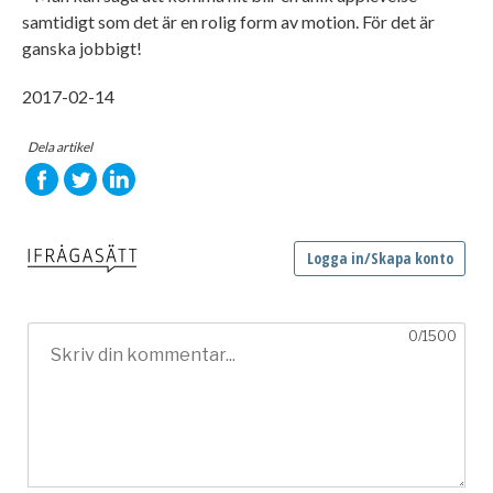
samtidigt som det är en rolig form av motion. För det är
ganska jobbigt!
2017-02-14
Dela artikel