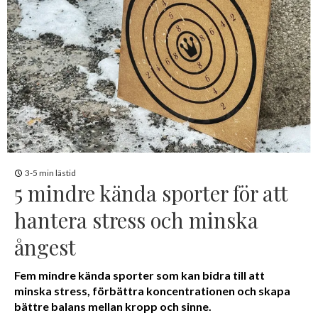
3-5 min lästid
5 mindre kända sporter för att
hantera stress och minska
ångest
Fem mindre kända sporter som kan bidra till att
minska stress, förbättra koncentrationen och skapa
bättre balans mellan kropp och sinne.