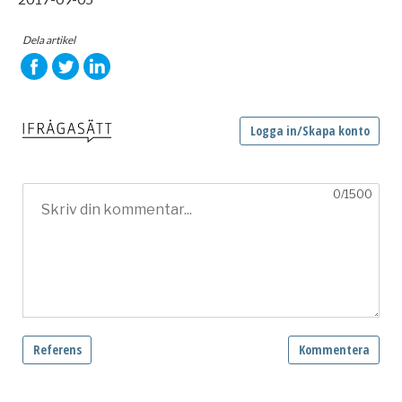
Dela artikel