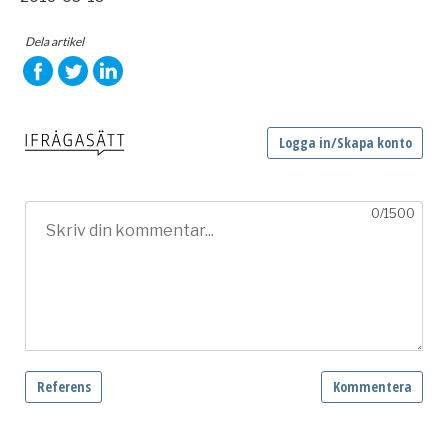
Dela artikel