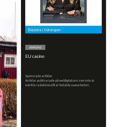
Bläddra i tidningen
EU casino
Sponsrade artiklar
Artiklar publicerade på webbplatsen som inte är
märkta redaktionellt är betalda samarbeten.