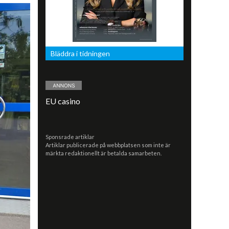
Bläddra i tidningen
EU casino
Sponsrade artiklar
Artiklar publicerade på webbplatsen som inte är
märkta redaktionellt är betalda samarbeten.