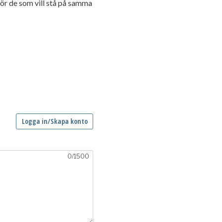
r de som vill stå på samma