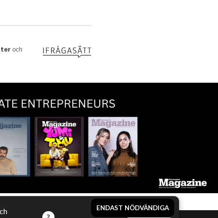
ENDAST NÖDVÄNDIGA
och