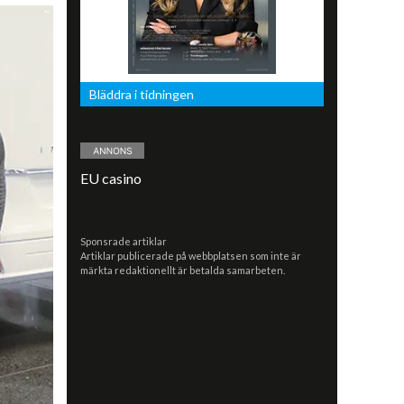
Bläddra i tidningen
EU casino
Sponsrade artiklar
Artiklar publicerade på webbplatsen som inte är
märkta redaktionellt är betalda samarbeten.