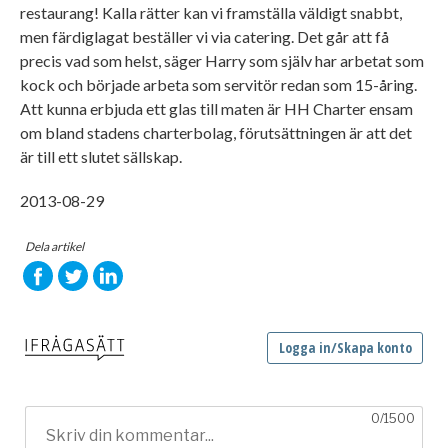
restaurang! Kalla rätter kan vi framställa väldigt snabbt,
men färdiglagat beställer vi via catering. Det går att få
precis vad som helst, säger Harry som själv har arbetat som
kock och började arbeta som servitör redan som 15-åring.
Att kunna erbjuda ett glas till maten är HH Charter ensam
om bland stadens charterbolag, förutsättningen är att det
är till ett slutet sällskap.
2013-08-29
Dela artikel