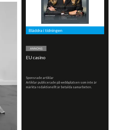
Bläddra i tidningen
EU casino
Sponsrade artiklar
Artiklar publicerade på webbplatsen som inte är
märkta redaktionellt är betalda samarbeten.