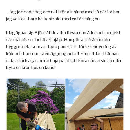
– Jag jobbade dag och natt för att hinna med så därför har
jag valt att bara ha kontrakt med en förening nu.
Idag ägnar sig Björn åt de allra flesta områden och projekt
där människor behöver hjälp. Han gör alltifrån mindre
byggprojekt som att byta panel, till större renovering av
kök och badrum, stenläggning och uterum. Ibland får han
också förfrågan om att hjälpa till att köra undan skräp eller
byta en kran hos en kund.