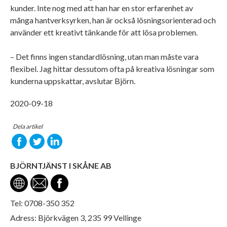
kunder. Inte nog med att han har en stor erfarenhet av
många hantverksyrken, han är också lösningsorienterad och
använder ett kreativt tänkande för att lösa problemen.
– Det finns ingen standardlösning, utan man måste vara
flexibel. Jag hittar dessutom ofta på kreativa lösningar som
kunderna uppskattar, avslutar Björn.
2020-09-18
Dela artikel
BJÖRNTJÄNST I SKÅNE AB
Tel: 0708-350 352
Adress: Björkvägen 3, 235 99 Vellinge