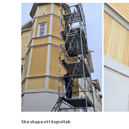
Ska skapa ett kupoltak