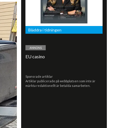
Bläddra i tidningen
EU casino
Sponsrade artiklar
Artiklar publicerade på webbplatsen som inte är
märkta redaktionellt är betalda samarbeten.