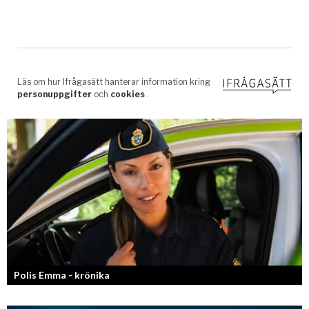
Polis Emma - krönika