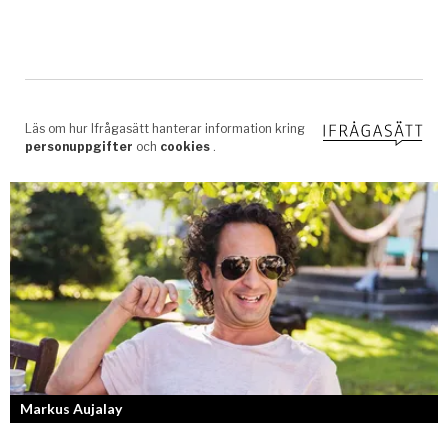
Markus Aujalay