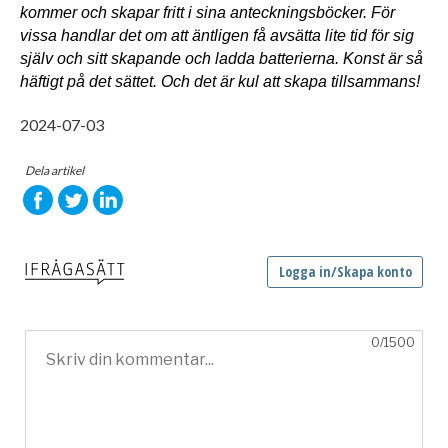
kommer och skapar fritt i sina anteckningsböcker. För 
vissa handlar det om att äntligen få avsätta lite tid för sig 
själv och sitt skapande och ladda batterierna. Konst är så 
häftigt på det sättet. Och det är kul att skapa tillsammans!
2024-07-03
Dela artikel