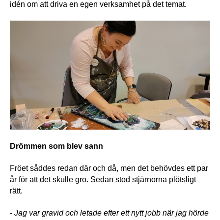
idén om att driva en egen verksamhet på det temat.
Drömmen som blev sann
Fröet såddes redan där och då, men det behövdes ett par 
år för att det skulle gro. Sedan stod stjärnorna plötsligt 
rätt. 
- Jag var gravid och letade efter ett nytt jobb när jag hörde 