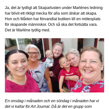
Ja, det är tydligt att Skaparlusten under Marlénes ledning 
har blivit ett riktigt mecka för alla som älskar att skapa. 
Hon och Mårten har förvandlat butiken till en mötesplats 
för skapande människor. Och så ska det fortsätta vara. 
Det är Marléne tydlig med.
En onsdag i månaden och en söndag i månaden har vi 
det vi kallar för Art Journal. Då är det en grupp som 