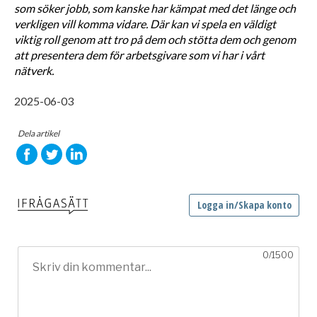
som söker jobb, som kanske har kämpat med det länge och 
verkligen vill komma vidare. Där kan vi spela en väldigt 
viktig roll genom att tro på dem och stötta dem och genom 
att presentera dem för arbetsgivare som vi har i vårt 
nätverk. 
2025-06-03
Dela artikel