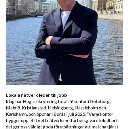
Lokala nätverk leder till jobb 
Idag har Haga rekrytering totalt 9 kontor i Göteborg, 
Malmö, Kristianstad, Helsingborg, Hässleholm och 
Karlshamn, och öppnar i Borås i juli 2025. “Varje kontor 
bygger upp ett brett nätverk med arbetsgivare lokalt och 
det ger oss väldigt goda förutsättningar att matcha tjänst 