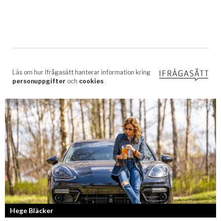
Hege Bläcker