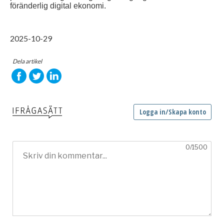
föränderlig digital ekonomi.
2025-10-29
Dela artikel