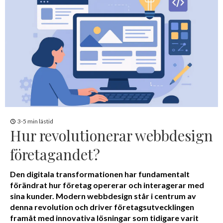
3-5 min lästid
Hur revolutionerar webbdesign
företagandet?
Den digitala transformationen har fundamentalt
förändrat hur företag opererar och interagerar med
sina kunder. Modern webbdesign står i centrum av
denna revolution och driver företagsutvecklingen
framåt med innovativa lösningar som tidigare varit