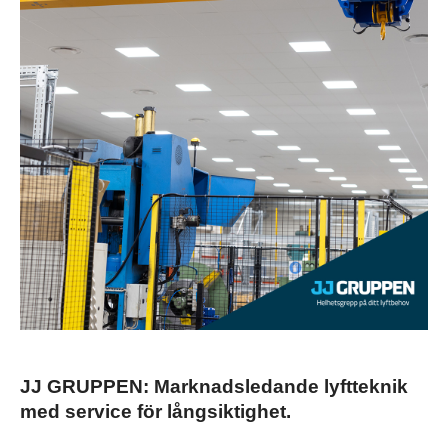
JJ GRUPPEN: Marknadsledande lyftteknik 
med service för långsiktighet.