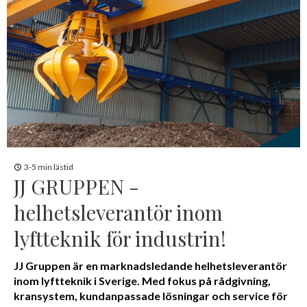
3-5 min lästid
JJ GRUPPEN -
helhetsleverantör inom
lyftteknik för industrin!
JJ Gruppen är en marknadsledande helhetsleverantör
inom lyftteknik i Sverige. Med fokus på rådgivning,
kransystem, kundanpassade lösningar och service för