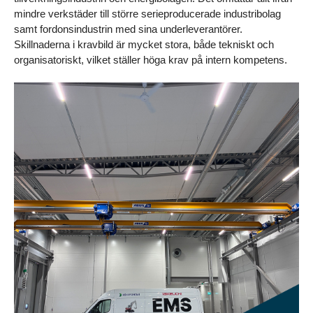
mindre verkstäder till större serieproducerade industribolag 
samt fordonsindustrin med sina underleverantörer. 
Skillnaderna i kravbild är mycket stora, både tekniskt och 
organisatoriskt, vilket ställer höga krav på intern kompetens.