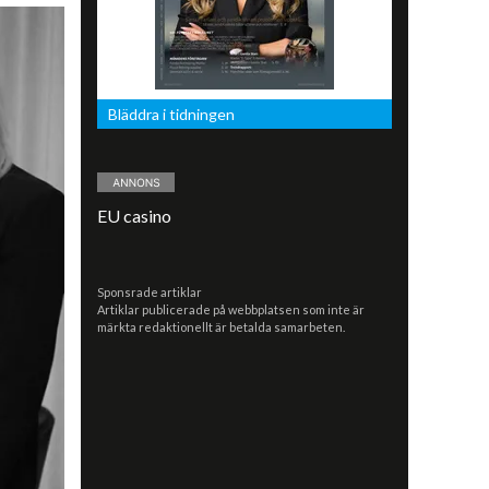
Bläddra i tidningen
EU casino
Sponsrade artiklar
Artiklar publicerade på webbplatsen som inte är
märkta redaktionellt är betalda samarbeten.