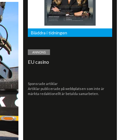
Bläddra i tidningen
EU casino
Sponsrade artiklar
Artiklar publicerade på webbplatsen som inte är
märkta redaktionellt är betalda samarbeten.