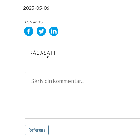
2025-05-06
Dela artikel