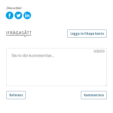
Dela artikel