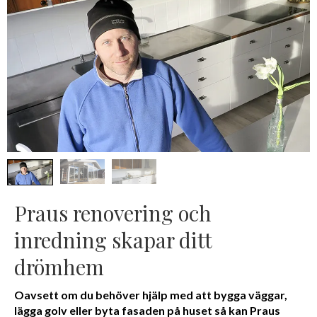
Praus renovering och
inredning skapar ditt
drömhem
Oavsett om du behöver hjälp med att bygga väggar,
lägga golv eller byta fasaden på huset så kan Praus