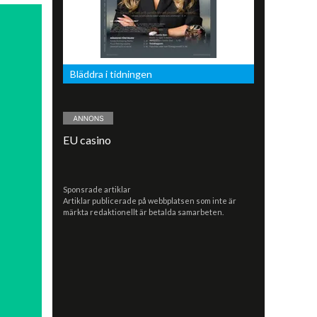
Bläddra i tidningen
EU casino
Sponsrade artiklar
Artiklar publicerade på webbplatsen som inte är
märkta redaktionellt är betalda samarbeten.