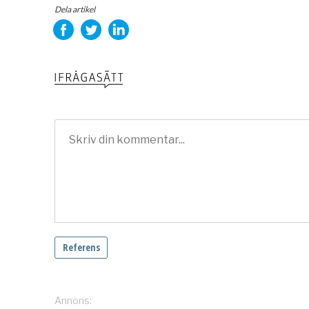
Dela artikel