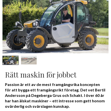
Rätt maskin för jobbet
Passion är ett av de mest framgångsrika koncepten
för att bygga ett framgångsrikt företag. Det vet Bertil
Andersson på Degeberga Grus och Schakt. I över 60 år
har han älskat maskiner – ett intresse som gett honom
ovärderlig och svårslagen kunskap.