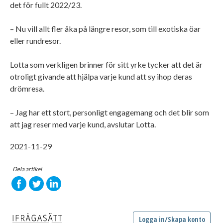
det för fullt 2022/23.
– Nu vill allt fler åka på längre resor, som till exotiska öar
eller rundresor.
Lotta som verkligen brinner för sitt yrke tycker att det är
otroligt givande att hjälpa varje kund att sy ihop deras
drömresa.
– Jag har ett stort, personligt engagemang och det blir som
att jag reser med varje kund, avslutar Lotta.
2021-11-29
Dela artikel