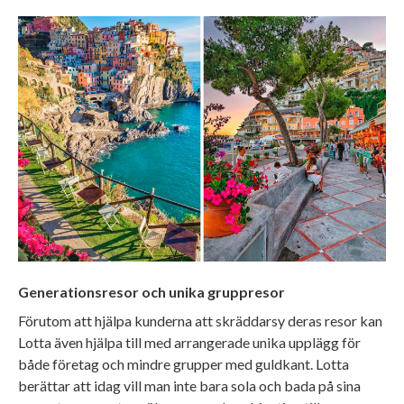
Generationsresor och unika gruppresor
Förutom att hjälpa kunderna att skräddarsy deras resor kan
Lotta även hjälpa till med arrangerade unika upplägg för
både företag och mindre grupper med guldkant. Lotta
berättar att idag vill man inte bara sola och bada på sina