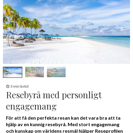
3 min lästid
Resebyrå med personligt
engagemang
För att få den perfekta resan kan det vara bra att ta
hjälp av en kunnig resebyrå. Med stort engagemang
och kunskap om världens resmål hjälper Reseprofilen