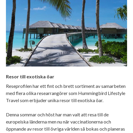
Resor till exotiska öar
Reseprofilen har ett fint och brett sortiment av samarbeten
med flera olika researrangörer som Hummingbird Lifestyle
Travel som erbjuder unika resor till exotiska öar.
Denna sommar och höst har man valt att resa till de
europeiska länderna men nu när vaccinationerna och
öppnande av resor till övriga världen så bokas och planeras