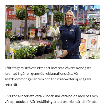
I företagets strävan efter att leverera växter av högsta
kvalitet ingår en generös reklamationsrätt. För
snittblommor gäller fem och för krukväxter sju dagars
returrätt.
– Vi gör allt för att våra kunder ska vara nöjda med oss och
våra produkter. Vår inställning är att problem är till för att