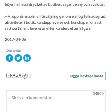
höjer helhetsintrycket av butiken, säger Jenny och avslutar:
– Vi uppnår maximal försäljning genom en hög fyllnadsgrad,
aktiviteter i butik, kundupplevelse och kunskapen om att
rätt sortiment levereras efter kunders efterfrågan.
2017-04-06
Dela artikel