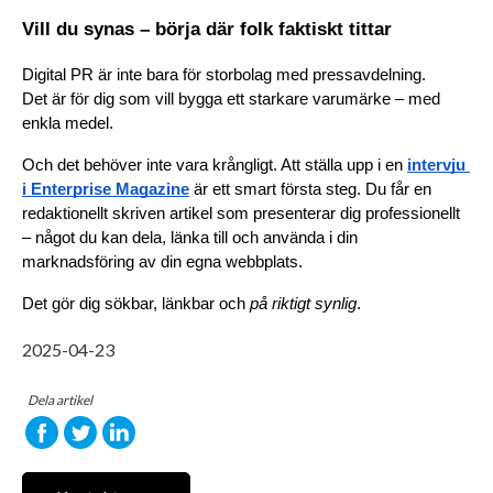
Vill du synas – börja där folk faktiskt tittar
Digital PR är inte bara för storbolag med pressavdelning.
Det är för dig som vill bygga ett starkare varumärke – med 
enkla medel.
Och det behöver inte vara krångligt. Att ställa upp i en 
intervju 
i Enterprise Magazine
är ett smart första steg. Du får en 
redaktionellt skriven artikel som presenterar dig professionellt 
– något du kan dela, länka till och använda i din 
marknadsföring av din egna webbplats.
Det gör dig sökbar, länkbar och 
på riktigt synlig
.
2025-04-23
Dela artikel