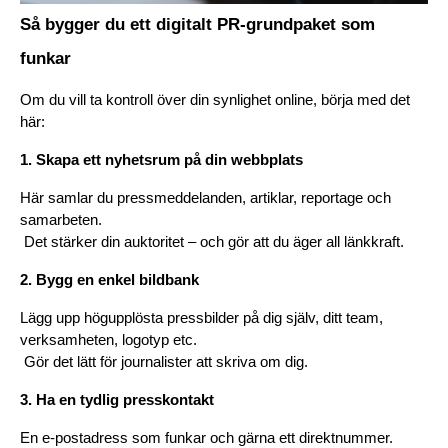
Så bygger du ett digitalt PR-grundpaket som 
funkar
Om du vill ta kontroll över din synlighet online, börja med det 
här:
1. Skapa ett nyhetsrum på din webbplats
Här samlar du pressmeddelanden, artiklar, reportage och 
samarbeten.
 Det stärker din auktoritet – och gör att du äger all länkkraft.
2. Bygg en enkel bildbank
Lägg upp högupplösta pressbilder på dig själv, ditt team, 
verksamheten, logotyp etc.
 Gör det lätt för journalister att skriva om dig.
3. Ha en tydlig presskontakt
En e-postadress som funkar och gärna ett direktnummer.