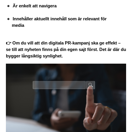
Är enkelt att navigera
Innehåller aktuellt innehåll som är relevant för 
media
👉 Om du vill att din digitala PR-kampanj ska ge effekt – 
se till att nyheten finns på din egen sajt först. Det är där du 
bygger långsiktig synlighet.