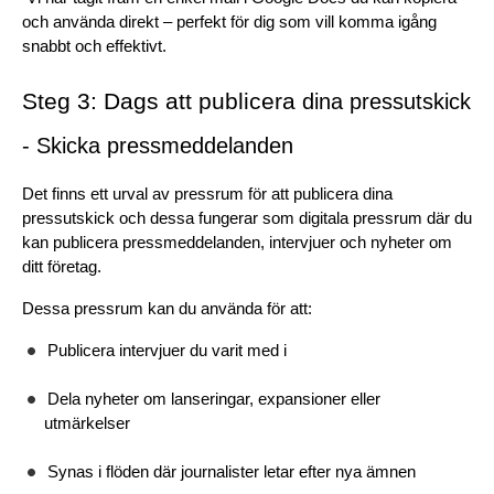
och använda direkt – perfekt för dig som vill komma igång 
snabbt och effektivt.
Steg 3: Dags att publicera 
dina pressutskick 
- Skicka pressmeddelanden
Det finns ett urval av pressrum för att publicera dina 
pressutskick och dessa fungerar som digitala pressrum där du 
kan publicera pressmeddelanden, intervjuer och nyheter om 
ditt företag. 
Dessa pressrum kan du använda för att:
Publicera intervjuer du varit med i
Dela nyheter om lanseringar, expansioner eller 
utmärkelser
Synas i flöden där journalister letar efter nya ämnen