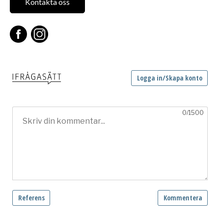
Kontakta oss