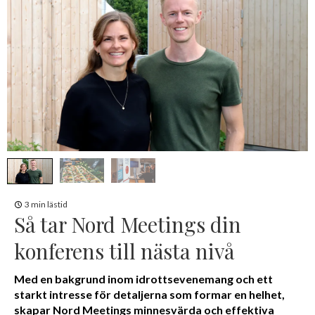
3 min lästid
Så tar Nord Meetings din
konferens till nästa nivå
Med en bakgrund inom idrottsevenemang och ett
starkt intresse för detaljerna som formar en helhet,
skapar Nord Meetings minnesvärda och effektiva