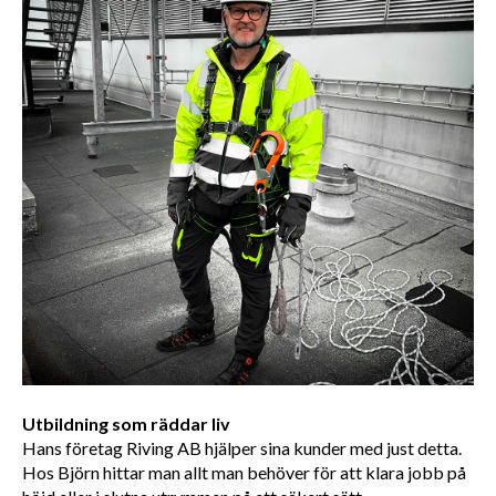
Utbildning som räddar liv
Hans företag Riving AB hjälper sina kunder med just detta. 
Hos Björn hittar man allt man behöver för att klara jobb på 