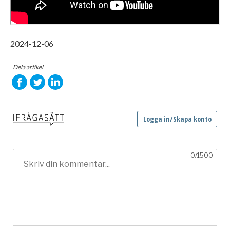
2024-12-06
Dela artikel