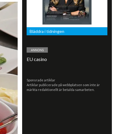
Bläddra i tidningen
EU casino
Sponsrade artiklar
Artiklar publicerade på webbplatsen som inte är
märkta redaktionellt är betalda samarbeten.