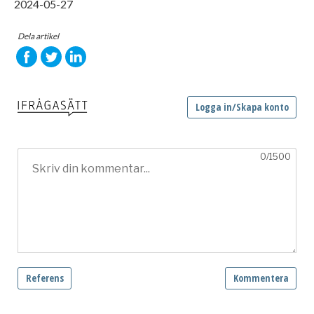
2024-05-27
Dela artikel