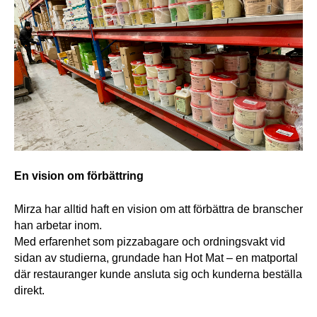
En vision om förbättring
Mirza har alltid haft en vision om att förbättra de branscher 
han arbetar inom. 
Med erfarenhet som pizzabagare och ordningsvakt vid 
sidan av studierna, grundade han Hot Mat – en matportal 
där restauranger kunde ansluta sig och kunderna beställa 
direkt. 