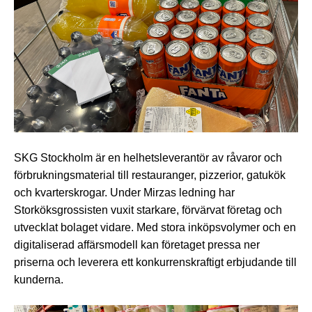
SKG Stockholm är en helhetsleverantör av råvaror och 
förbrukningsmaterial till restauranger, pizzerior, gatukök 
och kvarterskrogar. Under Mirzas ledning har 
Storköksgrossisten vuxit starkare, förvärvat företag och 
utvecklat bolaget vidare. Med stora inköpsvolymer och en 
digitaliserad affärsmodell kan företaget pressa ner 
priserna och leverera ett konkurrenskraftigt erbjudande till 
kunderna. 