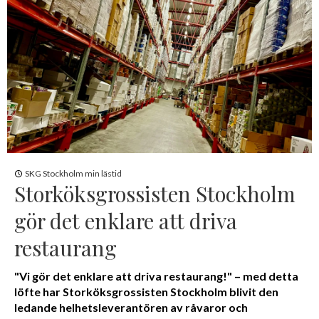
SKG Stockholm min lästid
Storköksgrossisten Stockholm
gör det enklare att driva
restaurang
"Vi gör det enklare att driva restaurang!" – med detta
löfte har Storköksgrossisten Stockholm blivit den
ledande helhetsleverantören av råvaror och