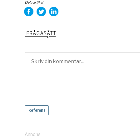
Dela artikel