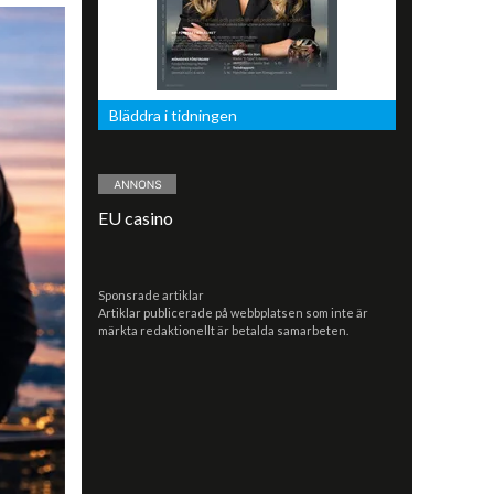
Bläddra i tidningen
EU casino
Sponsrade artiklar
Artiklar publicerade på webbplatsen som inte är
märkta redaktionellt är betalda samarbeten.