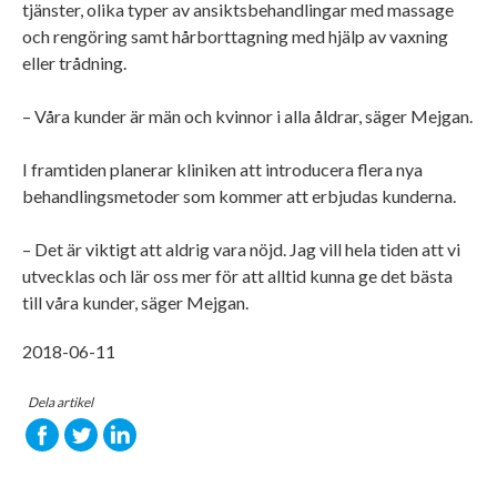
tjänster, olika typer av ansiktsbehandlingar med massage
och rengöring samt hårborttagning med hjälp av vaxning
eller trådning.
– Våra kunder är män och kvinnor i alla åldrar, säger Mejgan.
I framtiden planerar kliniken att introducera flera nya
behandlingsmetoder som kommer att erbjudas kunderna.
– Det är viktigt att aldrig vara nöjd. Jag vill hela tiden att vi
utvecklas och lär oss mer för att alltid kunna ge det bästa
till våra kunder, säger Mejgan.
2018-06-11
Dela artikel