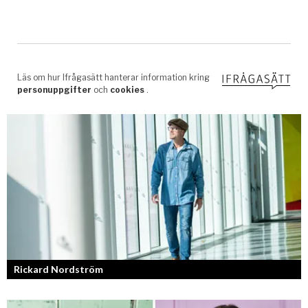
Rickard Nordström