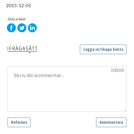
2015-12-01
Dela artikel