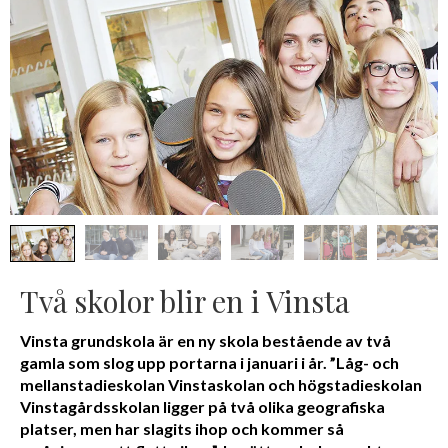
Två skolor blir en i Vinsta
Vinsta grundskola är en ny skola bestående av två
gamla som slog upp portarna i januari i år. ”Låg- och
mellanstadieskolan Vinstaskolan och högstadieskolan
Vinstagårdsskolan ligger på två olika geografiska
platser, men har slagits ihop och kommer så