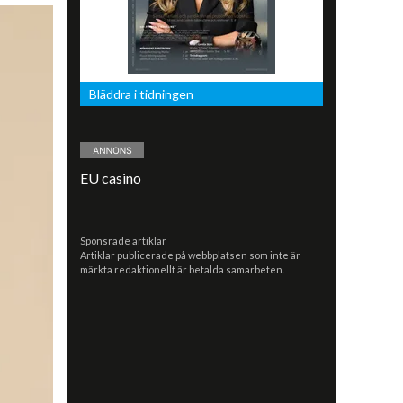
Bläddra i tidningen
EU casino
Sponsrade artiklar
Artiklar publicerade på webbplatsen som inte är
märkta redaktionellt är betalda samarbeten.