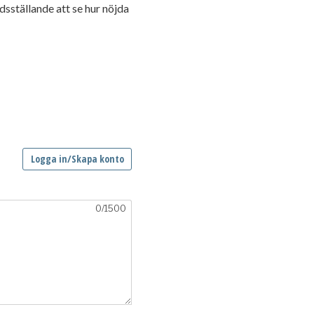
dsställande att se hur nöjda