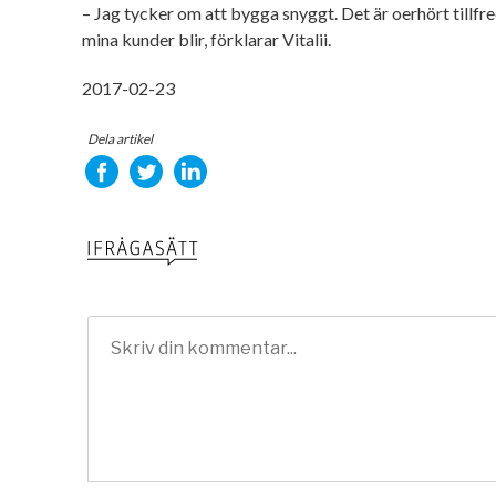
– Jag tycker om att bygga snyggt. Det är oerhört tillfre
mina kunder blir, förklarar Vitalii.
2017-02-23
Dela artikel