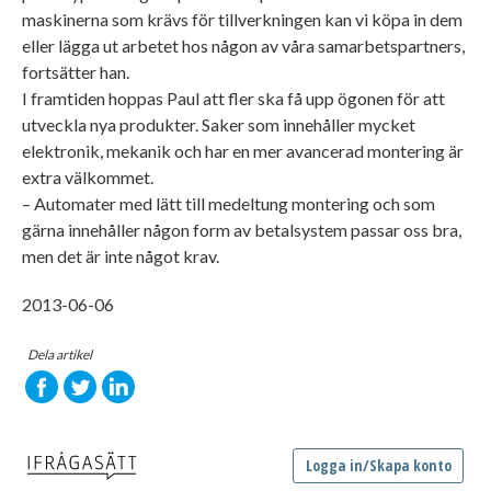
maskinerna som krävs för tillverkningen kan vi köpa in dem
eller lägga ut arbetet hos någon av våra samarbetspartners,
fortsätter han.
I framtiden hoppas Paul att fler ska få upp ögonen för att
utveckla nya produkter. Saker som innehåller mycket
elektronik, mekanik och har en mer avancerad montering är
extra välkommet.
– Automater med lätt till medeltung montering och som
gärna innehåller någon form av betalsystem passar oss bra,
men det är inte något krav.
2013-06-06
Dela artikel