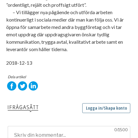
”ordentligt, rejält och proffsigt utfört”.
– Vi tillägger nya pågående och utförda arbeten
kontinuerligt i sociala medier där man kan följa oss. Vi är
öppna för samarbete med andra byggföretag och vi tar
emot uppdrag där uppdragsgivaren önskar tydlig
kommunikation, trygga avtal, kvalitativt arbete samt en
leverantör som håller tiderna.
2018-12-13
Dela artikel