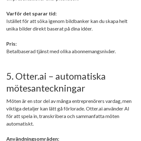
Varför det sparar tid:
Istället för att söka igenom bildbanker kan du skapa helt
unika bilder direkt baserat på dina idéer.
Pris:
Betalbaserad tjänst med olika abonnemangsnivåer.
5. Otter.ai – automatiska
mötesanteckningar
Möten är en stor del av många entreprenörers vardag, men
viktiga detaljer kan lätt gå förlorade. Otter.ai använder AI
för att spela in, transkribera och sammanfatta möten
automatiskt.
Användningsområden: