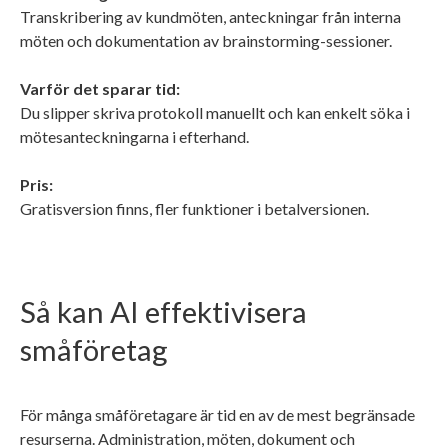
Transkribering av kundmöten, anteckningar från interna
möten och dokumentation av brainstorming-sessioner.
Varför det sparar tid:
Du slipper skriva protokoll manuellt och kan enkelt söka i
mötesanteckningarna i efterhand.
Pris:
Gratisversion finns, fler funktioner i betalversionen.
Så kan AI effektivisera
småföretag
För många småföretagare är tid en av de mest begränsade
resurserna. Administration, möten, dokument och