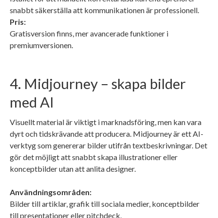
snabbt säkerställa att kommunikationen är professionell.
Pris:
Gratisversion finns, mer avancerade funktioner i
premiumversionen.
4. Midjourney – skapa bilder
med AI
Visuellt material är viktigt i marknadsföring, men kan vara
dyrt och tidskrävande att producera. Midjourney är ett AI-
verktyg som genererar bilder utifrån textbeskrivningar. Det
gör det möjligt att snabbt skapa illustrationer eller
konceptbilder utan att anlita designer.
Användningsområden:
Bilder till artiklar, grafik till sociala medier, konceptbilder
till presentationer eller pitchdeck.