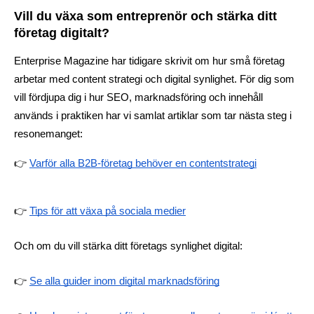
Vill du växa som entreprenör och stärka ditt 
företag digitalt?
Enterprise Magazine har tidigare skrivit om hur små företag 
arbetar med content strategi och digital synlighet. För dig som 
vill fördjupa dig i hur SEO, marknadsföring och innehåll 
används i praktiken har vi samlat artiklar som tar nästa steg i 
resonemanget:
👉 
Varför alla B2B-företag behöver en contentstrategi
👉 
Tips för att växa på sociala medier
Och om du vill stärka ditt företags synlighet digital:
👉 
Se alla guider inom digital marknadsföring