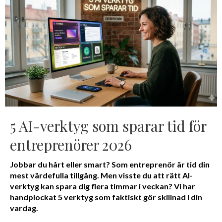
5 AI-verktyg som sparar tid för
entreprenörer 2026
Jobbar du hårt eller smart? Som entreprenör är tid din
mest värdefulla tillgång. Men visste du att rätt AI-
verktyg kan spara dig flera timmar i veckan? Vi har
handplockat 5 verktyg som faktiskt gör skillnad i din
vardag.