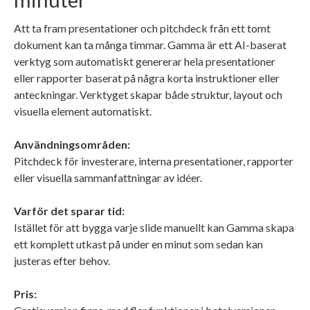
Att ta fram presentationer och pitchdeck från ett tomt
dokument kan ta många timmar. Gamma är ett AI-baserat
verktyg som automatiskt genererar hela presentationer
eller rapporter baserat på några korta instruktioner eller
anteckningar. Verktyget skapar både struktur, layout och
visuella element automatiskt.
Användningsområden:
Pitchdeck för investerare, interna presentationer, rapporter
eller visuella sammanfattningar av idéer.
Varför det sparar tid:
Istället för att bygga varje slide manuellt kan Gamma skapa
ett komplett utkast på under en minut som sedan kan
justeras efter behov.
Pris: