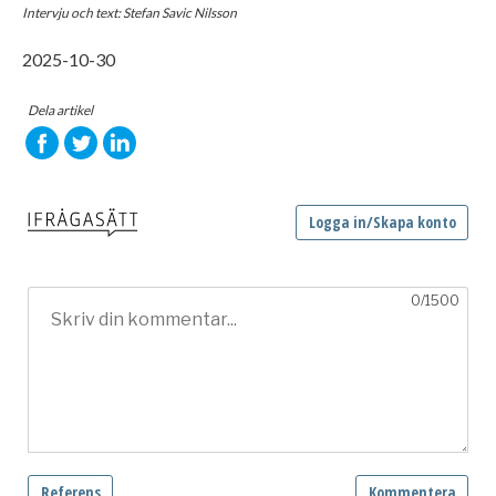
Intervju och text: Stefan Savic Nilsson
2025-10-30
Dela artikel