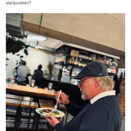
startpunkten?