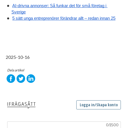
AI-drivna annonser: Så funkar det för små företag i 
Sverige
5 sätt unga entreprenörer förändrar allt – redan innan 25
2025-10-16
Dela artikel