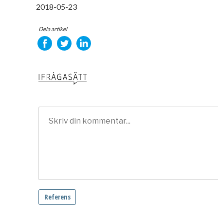
2018-05-23
Dela artikel