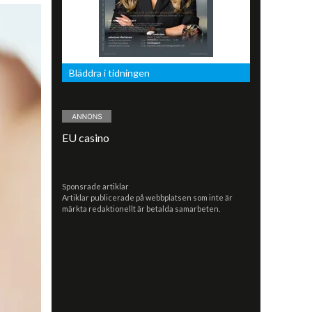
Bläddra i tidningen
EU casino
Sponsrade artiklar
Artiklar publicerade på webbplatsen som inte är
märkta redaktionellt är betalda samarbeten.