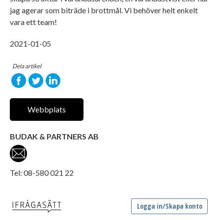
jag agerar som biträde i brottmål. Vi behöver helt enkelt
vara ett team!
2021-01-05
Dela artikel
Webbplats
BUDAK & PARTNERS AB
Tel: 08-580 021 22