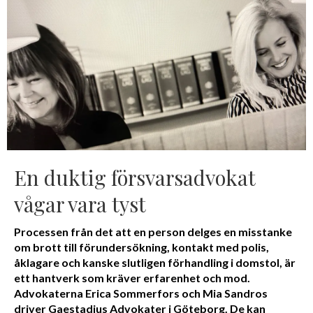
En duktig försvarsadvokat
vågar vara tyst
Processen från det att en person delges en misstanke
om brott till förundersökning, kontakt med polis,
åklagare och kanske slutligen förhandling i domstol, är
ett hantverk som kräver erfarenhet och mod.
Advokaterna Erica Sommerfors och Mia Sandros
driver Gaestadius Advokater i Göteborg. De kan