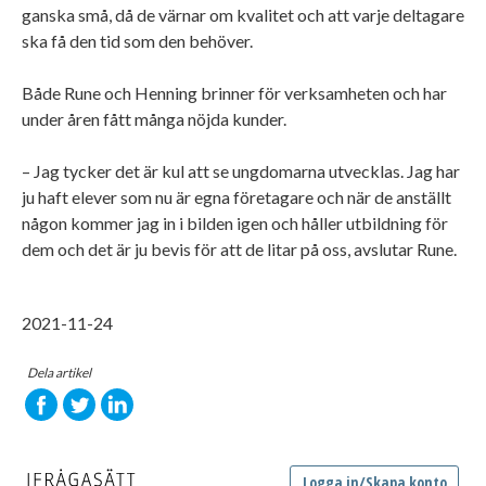
ganska små, då de värnar om kvalitet och att varje deltagare
ska få den tid som den behöver.
Både Rune och Henning brinner för verksamheten och har
under åren fått många nöjda kunder.
– Jag tycker det är kul att se ungdomarna utvecklas. Jag har
ju haft elever som nu är egna företagare och när de anställt
någon kommer jag in i bilden igen och håller utbildning för
dem och det är ju bevis för att de litar på oss, avslutar Rune.
2021-11-24
Dela artikel