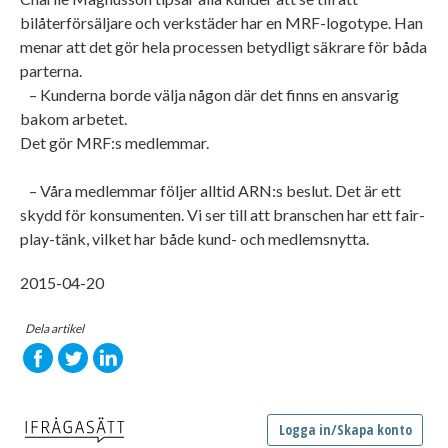
bilåterförsäljare och verkstäder har en MRF-logotype. Han
menar att det gör hela processen betydligt säkrare för båda
parterna.
– Kunderna borde välja någon där det finns en ansvarig
bakom arbetet.
Det gör MRF:s medlemmar.
– Våra medlemmar följer alltid ARN:s beslut. Det är ett
skydd för konsumenten. Vi ser till att branschen har ett fair-
play-tänk, vilket har både kund- och medlemsnytta.
2015-04-20
Dela artikel