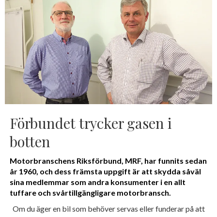
Förbundet trycker gasen i
botten
Motorbranschens Riksförbund, MRF, har funnits sedan
år 1960, och dess främsta uppgift är att skydda såväl
sina medlemmar som andra konsumenter i en allt
tuffare och svårtillgängligare motorbransch.
Om du äger en bil som behöver servas eller funderar på att