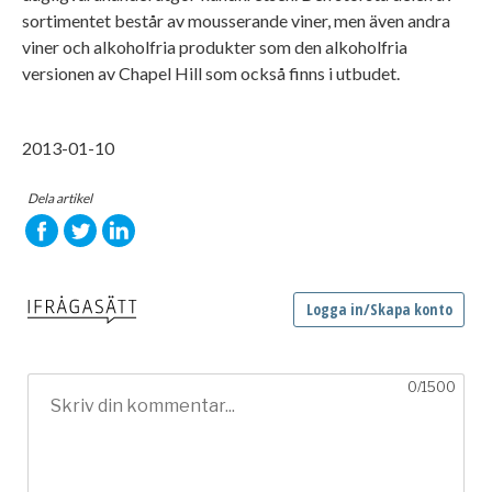
sortimentet består av mousserande viner, men även andra
viner och alkoholfria produkter som den alkoholfria
versionen av Chapel Hill som också finns i utbudet.
2013-01-10
Dela artikel