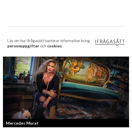
Mercedes Murat