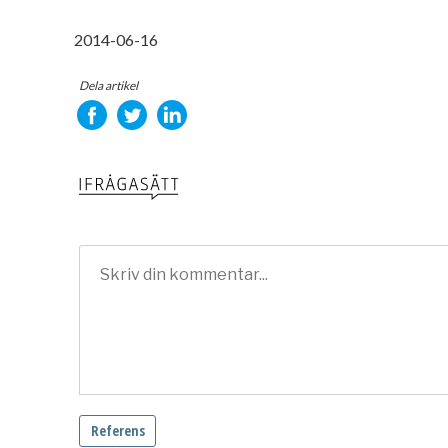
2014-06-16
Dela artikel