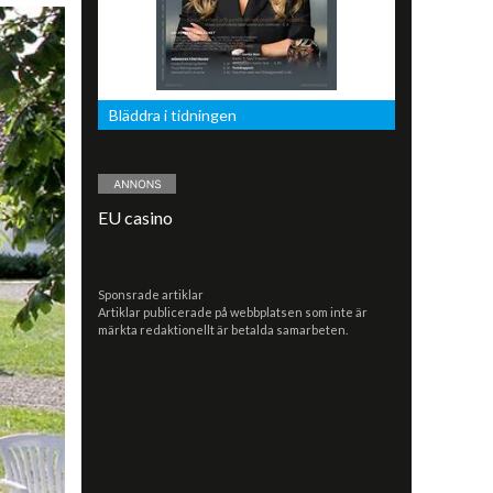
Bläddra i tidningen
EU casino
Sponsrade artiklar
Artiklar publicerade på webbplatsen som inte är
märkta redaktionellt är betalda samarbeten.